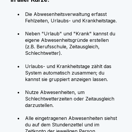
Die Abwesenheitsverwaltung erfasst
Fehlzeiten, Urlaubs- und Krankheitstage.
Neben "Urlaub" und "Krank" kannst du
eigene Abwesenheitsgründe erstellen
(z.B. Berufsschule, Zeitausgleich,
Schlechtwetter).
Urlaubs- und Krankheitstage zählt das
System automatisch zusammen; du
kannst sie gruppiert anzeigen lassen.
Nutze Abwesenheiten, um
Schlechtwetterzeiten oder Zeitausgleich
darzustellen.
Alle eingetragenen Abwesenheiten siehst
du auf dem Stundenzettel und im
Zeitkonto der jeweiligen Person.