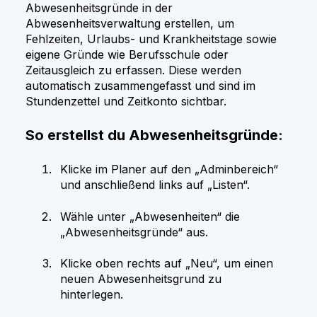
Abwesenheitsgründe in der
Abwesenheitsverwaltung erstellen, um
Fehlzeiten, Urlaubs- und Krankheitstage sowie
eigene Gründe wie Berufsschule oder
Zeitausgleich zu erfassen. Diese werden
automatisch zusammengefasst und sind im
Stundenzettel und Zeitkonto sichtbar.
So erstellst du Abwesenheitsgründe:
Klicke im Planer auf den „Adminbereich“
und anschließend links auf „Listen“.
Wähle unter „Abwesenheiten“ die
„Abwesenheitsgründe“ aus.
Klicke oben rechts auf „Neu“, um einen
neuen Abwesenheitsgrund zu
hinterlegen.