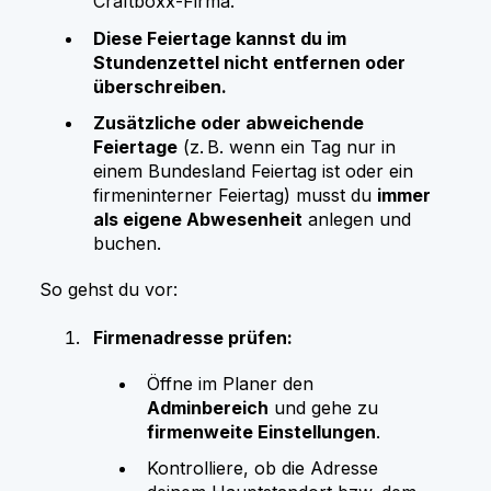
Craftboxx-Firma.
Diese Feiertage kannst du im
Stundenzettel nicht entfernen oder
überschreiben.
Zusätzliche oder abweichende
Feiertage
(z. B. wenn ein Tag nur in
einem Bundesland Feiertag ist oder ein
firmeninterner Feiertag) musst du
immer
als eigene Abwesenheit
anlegen und
buchen.
So gehst du vor:
Firmenadresse prüfen:
Öffne im Planer den
Adminbereich
und gehe zu
firmenweite Einstellungen
.
Kontrolliere, ob die Adresse