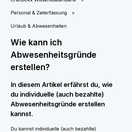
Personal & Zeiterfassung
Urlaub & Abwesenheiten
Wie kann ich
Abwesenheitsgründe
erstellen?
In diesem Artikel erfährst du, wie
du individuelle (auch bezahlte)
Abwesenheitsgründe erstellen
kannst.
Du kannst individuelle (auch bezahlte)