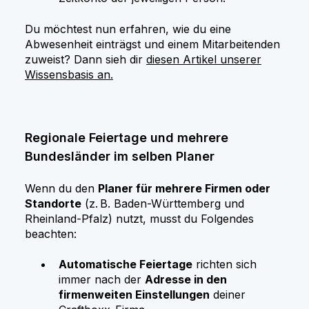
Du möchtest nun erfahren, wie du eine
Abwesenheit einträgst und einem Mitarbeitenden
zuweist? Dann sieh dir
diesen Artikel unserer
Wissensbasis an.
Regionale Feiertage und mehrere
Bundesländer im selben Planer
Wenn du den
Planer für mehrere Firmen oder
Standorte
(z. B. Baden-Württemberg und
Rheinland-Pfalz) nutzt, musst du Folgendes
beachten:
Automatische Feiertage
richten sich
immer nach der
Adresse in den
firmenweiten Einstellungen
deiner