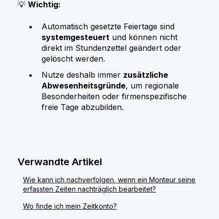
💡
Wichtig:
Automatisch gesetzte Feiertage sind
systemgesteuert
und können nicht
direkt im Stundenzettel geändert oder
gelöscht werden.
Nutze deshalb immer
zusätzliche
Abwesenheitsgründe
, um regionale
Besonderheiten oder firmenspezifische
freie Tage abzubilden.
Verwandte Artikel
Wie kann ich nachverfolgen, wenn ein Monteur seine
erfassten Zeiten nachträglich bearbeitet?
Wo finde ich mein Zeitkonto?