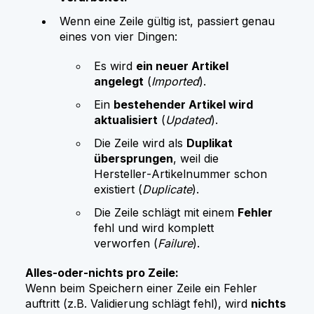
Wenn eine Zeile gültig ist, passiert genau
eines von vier Dingen:
Es wird
ein neuer Artikel
angelegt
(
Imported
).
Ein
bestehender Artikel wird
aktualisiert
(
Updated
).
Die Zeile wird als
Duplikat
übersprungen
, weil die
Hersteller‑Artikelnummer schon
existiert (
Duplicate
).
Die Zeile schlägt mit einem
Fehler
fehl und wird komplett
verworfen (
Failure
).
Alles‑oder‑nichts pro Zeile:
Wenn beim Speichern einer Zeile ein Fehler
auftritt (z.B. Validierung schlägt fehl), wird
nichts