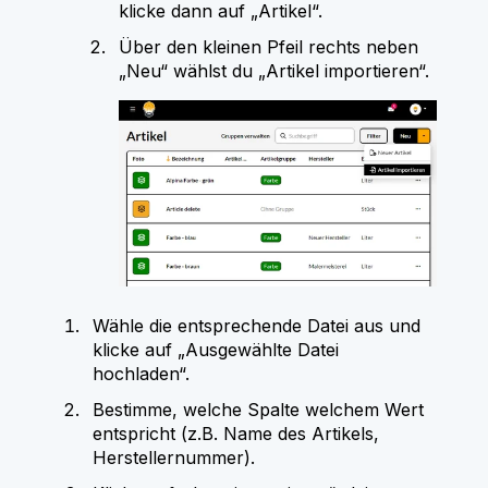
klicke dann auf „Artikel“.
Über den kleinen Pfeil rechts neben
„Neu“ wählst du „Artikel importieren“.
Wähle die entsprechende Datei aus und
klicke auf „Ausgewählte Datei
hochladen“.
Bestimme, welche Spalte welchem Wert
entspricht (z.B. Name des Artikels,
Herstellernummer).