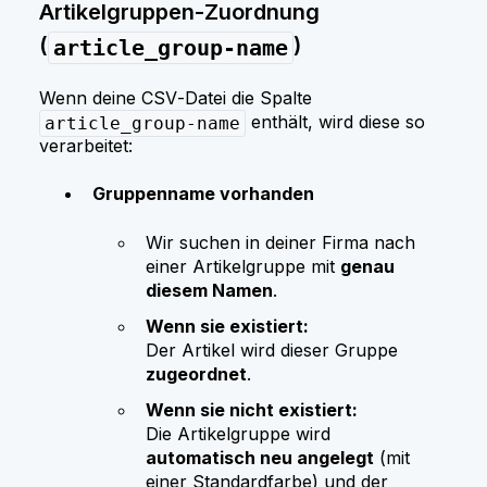
Artikelgruppen‑Zuordnung
(
)
article_group-name
Wenn deine CSV‑Datei die Spalte
enthält, wird diese so
article_group-name
verarbeitet:
Gruppenname vorhanden
Wir suchen in deiner Firma nach
einer Artikelgruppe mit
genau
diesem Namen
.
Wenn sie existiert:
Der Artikel wird dieser Gruppe
zugeordnet
.
Wenn sie nicht existiert:
Die Artikelgruppe wird
automatisch neu angelegt
(mit
einer Standardfarbe) und der