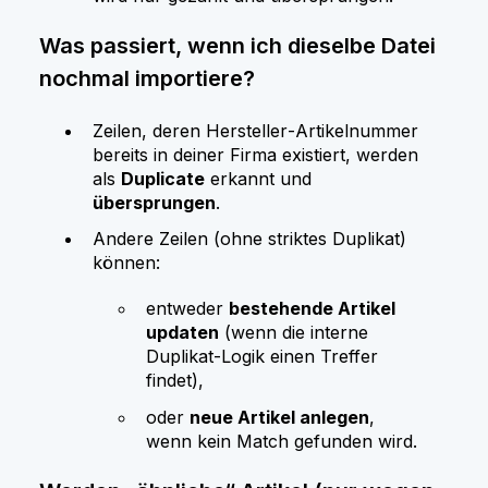
Was passiert, wenn ich dieselbe Datei
nochmal importiere?
Zeilen, deren Hersteller‑Artikelnummer
bereits in deiner Firma existiert, werden
als
Duplicate
erkannt und
übersprungen
.
Andere Zeilen (ohne striktes Duplikat)
können:
entweder
bestehende Artikel
updaten
(wenn die interne
Duplikat‑Logik einen Treffer
findet),
oder
neue Artikel anlegen
,
wenn kein Match gefunden wird.