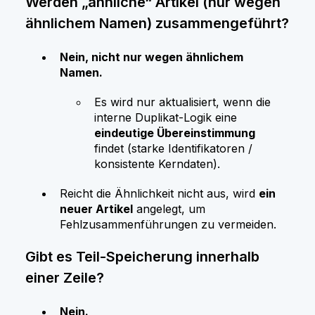
Werden „ähnliche“ Artikel (nur wegen
ähnlichem Namen) zusammengeführt?
Nein, nicht nur wegen ähnlichem
Namen.
Es wird nur aktualisiert, wenn die
interne Duplikat‑Logik eine
eindeutige Übereinstimmung
findet (starke Identifikatoren /
konsistente Kerndaten).
Reicht die Ähnlichkeit nicht aus, wird
ein
neuer Artikel
angelegt, um
Fehlzusammenführungen zu vermeiden.
Gibt es Teil‑Speicherung innerhalb
einer Zeile?
Nein.