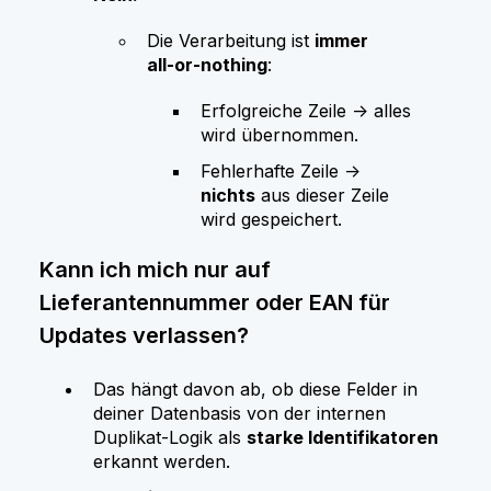
Die Verarbeitung ist
immer
all‑or‑nothing
:
Erfolgreiche Zeile → alles
wird übernommen.
Fehlerhafte Zeile →
nichts
aus dieser Zeile
wird gespeichert.
Kann ich mich nur auf
Lieferantennummer oder EAN für
Updates verlassen?
Das hängt davon ab, ob diese Felder in
deiner Datenbasis von der internen
Duplikat‑Logik als
starke Identifikatoren
erkannt werden.