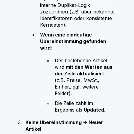
interne Duplikat‑Logik
zuzuordnen (z.B. über bekannte
Identifikatoren oder konsistente
Kerndaten).
Wenn eine eindeutige
Übereinstimmung gefunden
wird:
Der bestehende Artikel
wird
mit den Werten aus
der Zeile aktualisiert
(z.B. Preise, MwSt.,
Einheit, ggf. weitere
Felder).
Die Zeile zählt im
Ergebnis als
Updated
.
Keine Übereinstimmung → Neuer
Artikel