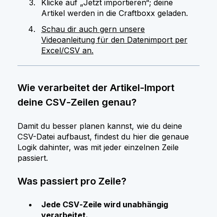
Klicke auf „Jetzt importieren“; deine
Artikel werden in die Craftboxx geladen.
Schau dir auch gern unsere
Videoanleitung für den Datenimport per
Excel/CSV an.
Wie verarbeitet der Artikel-Import
deine CSV‑Zeilen genau?
Damit du besser planen kannst, wie du deine
CSV-Datei aufbaust, findest du hier die genaue
Logik dahinter, was mit jeder einzelnen Zeile
passiert.
Was passiert pro Zeile?
Jede CSV‑Zeile wird unabhängig
verarbeitet.