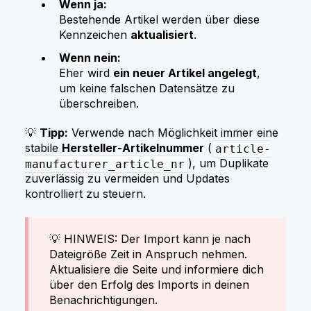
Wenn ja:
Bestehende Artikel werden über diese
Kennzeichen
aktualisiert
.
Wenn nein:
Eher wird
ein neuer Artikel angelegt
,
um keine falschen Datensätze zu
überschreiben.
💡
Tipp:
Verwende nach Möglichkeit immer eine
stabile
Hersteller‑Artikelnummer
(
article-
), um Duplikate
manufacturer_article_nr
zuverlässig zu vermeiden und Updates
kontrolliert zu steuern.
💡 HINWEIS: Der Import kann je nach
Dateigröße Zeit in Anspruch nehmen.
Aktualisiere die Seite und informiere dich
über den Erfolg des Imports in deinen
Benachrichtigungen.