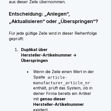
aus dieser Zeile übernommen.
Entscheidung: „Anlegen“,
„Aktualisieren“ oder „Überspringen“?
Für jede gültige Zeile wird in dieser Reihenfolge
geprüft:
Duplikat über
Hersteller‑Artikelnummer →
Überspringen
Wenn die Zeile einen Wert in der
Spalte
article-
manufacturer_article_nr
enthält, prüft das System, ob in
deiner Firma bereits ein Artikel
mit
genau dieser
Hersteller‑Artikelnummer
existiert.