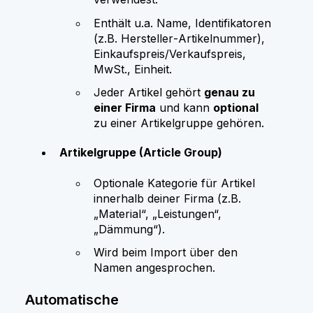
Enthält u.a. Name, Identifikatoren
(z.B. Hersteller‑Artikelnummer),
Einkaufspreis/Verkaufspreis,
MwSt., Einheit.
Jeder Artikel gehört
genau zu
einer Firma
und kann
optional
zu einer Artikelgruppe gehören.
Artikelgruppe (Article Group)
Optionale Kategorie für Artikel
innerhalb deiner Firma (z.B.
„Material“, „Leistungen“,
„Dämmung“).
Wird beim Import über den
Namen angesprochen.
Automatische