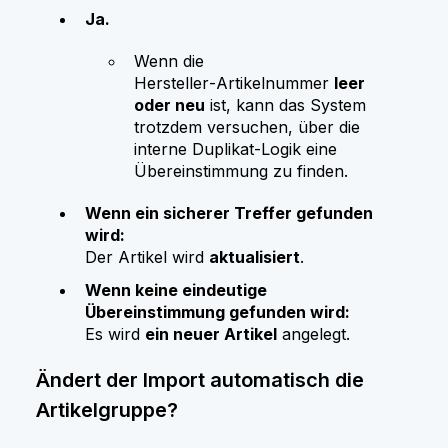
Ja.
Wenn die
Hersteller‑Artikelnummer
leer
oder neu
ist, kann das System
trotzdem versuchen, über die
interne Duplikat‑Logik eine
Übereinstimmung zu finden.
Wenn ein sicherer Treffer gefunden
wird:
Der Artikel wird
aktualisiert
.
Wenn keine eindeutige
Übereinstimmung gefunden wird:
Es wird
ein neuer Artikel
angelegt.
Ändert der Import automatisch die
Artikelgruppe?