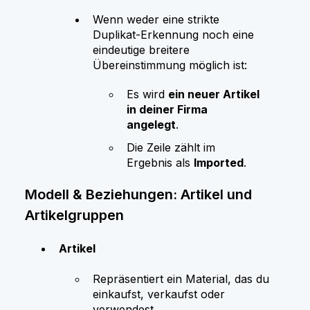
Wenn weder eine strikte
Duplikat‑Erkennung noch eine
eindeutige breitere
Übereinstimmung möglich ist:
Es wird
ein neuer Artikel
in deiner Firma
angelegt
.
Die Zeile zählt im
Ergebnis als
Imported
.
Modell & Beziehungen: Artikel und
Artikelgruppen
Artikel
Repräsentiert ein Material, das du
einkaufst, verkaufst oder
verwendest.