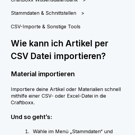
Stammdaten & Schnittstellen
CSV-Importe & Sonstige Tools
Wie kann ich Artikel per
CSV Datei importieren?
Material importieren
Importiere deine Artikel oder Materialien schnell
mithilfe einer CSV- oder Excel-Datei in die
Craftboxx.
Und so geht’s:
Wähle im Menü „Stammdaten“ und