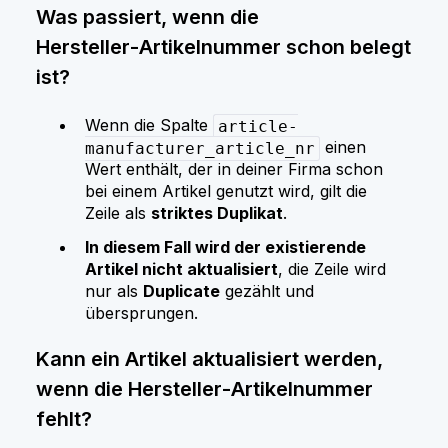
Was passiert, wenn die
Hersteller‑Artikelnummer schon belegt
ist?
Wenn die Spalte
article-
einen
manufacturer_article_nr
Wert enthält, der in deiner Firma schon
bei einem Artikel genutzt wird, gilt die
Zeile als
striktes Duplikat
.
In diesem Fall wird der existierende
Artikel nicht aktualisiert
, die Zeile wird
nur als
Duplicate
gezählt und
übersprungen.
Kann ein Artikel aktualisiert werden,
wenn die Hersteller‑Artikelnummer
fehlt?