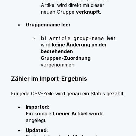
Artikel wird direkt mit dieser
neuen Gruppe
verknüpft
.
Gruppenname leer
Ist
leer,
article_group-name
wird
keine Änderung an der
bestehenden
Gruppen‑Zuordnung
vorgenommen.
Zähler im Import-Ergebnis
Für jede CSV‑Zeile wird genau ein Status gezählt:
Imported:
Ein komplett
neuer Artikel
wurde
angelegt.
Updated: