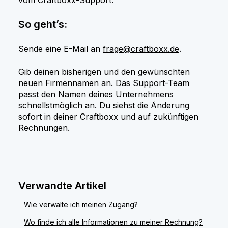
So geht’s:
Sende eine E-Mail an
frage@craftboxx.de
.
Gib deinen bisherigen und den gewünschten
neuen Firmennamen an. Das Support-Team
passt den Namen deines Unternehmens
schnellstmöglich an. Du siehst die Änderung
sofort in deiner Craftboxx und auf zukünftigen
Rechnungen.
Verwandte Artikel
Wie verwalte ich meinen Zugang?
Wo finde ich alle Informationen zu meiner Rechnung?