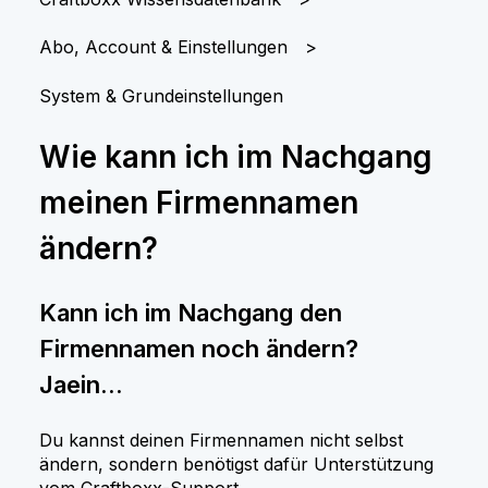
Abo, Account & Einstellungen
System & Grundeinstellungen
Wie kann ich im Nachgang
meinen Firmennamen
ändern?
Kann ich im Nachgang den
Firmennamen noch ändern?
Jaein...
Du kannst deinen Firmennamen nicht selbst
ändern, sondern benötigst dafür Unterstützung
vom Craftboxx-Support.