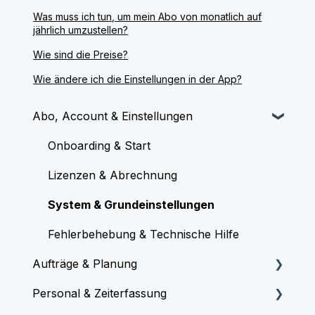
Was muss ich tun, um mein Abo von monatlich auf
jährlich umzustellen?
Wie sind die Preise?
Wie ändere ich die Einstellungen in der App?
Abo, Account & Einstellungen
Onboarding & Start
Lizenzen & Abrechnung
System & Grundeinstellungen
Fehlerbehebung & Technische Hilfe
Aufträge & Planung
Personal & Zeiterfassung
Aufträge & Termine erstellen