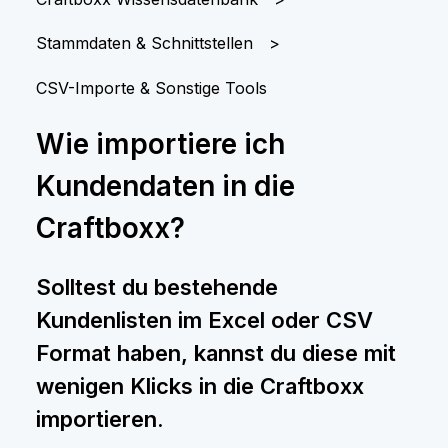
Stammdaten & Schnittstellen
CSV-Importe & Sonstige Tools
Wie importiere ich
Kundendaten in die
Craftboxx?
Solltest du bestehende
Kundenlisten im Excel oder CSV
Format haben, kannst du diese mit
wenigen Klicks in die Craftboxx
importieren.