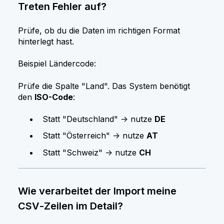
Treten Fehler auf?
Prüfe, ob du die Daten im richtigen Format
hinterlegt hast.
Beispiel Ländercode:
Prüfe die Spalte "Land". Das System benötigt
den
ISO-Code
:
Statt "Deutschland" -> nutze
DE
Statt "Österreich" -> nutze
AT
Statt "Schweiz" -> nutze
CH
Wie verarbeitet der Import meine
CSV‑Zeilen im Detail?