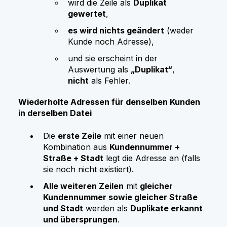
wird die Zeile als
Duplikat
gewertet
,
es wird nichts geändert
(weder
Kunde noch Adresse),
und sie erscheint in der
Auswertung als
„Duplikat“
,
nicht
als Fehler.
Wiederholte Adressen für denselben Kunden
in derselben Datei
Die
erste Zeile
mit einer neuen
Kombination aus
Kundennummer +
Straße + Stadt
legt die Adresse an (falls
sie noch nicht existiert).
Alle weiteren Zeilen
mit
gleicher
Kundennummer sowie gleicher Straße
und Stadt
werden als
Duplikate erkannt
und übersprungen
.