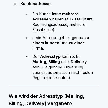
Kundenadresse
Ein Kunde kann
mehrere
Adressen
haben (z. B. Hauptsitz,
Rechnungsadresse, mehrere
Einsatzorte).
Jede Adresse gehört genau
zu
einem Kunden
und
zu einer
Firma
.
Der
Adresstyp
kann z. B.
Mailing
,
Billing
oder
Delivery
sein. Die genaue Zuweisung
passiert automatisch nach festen
Regeln (siehe unten).
Wie wird der Adresstyp (Mailing,
Billing, Delivery) vergeben?