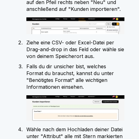
auf den Pfeil rechts neben "Neu" und
anschließend auf "Kunden importieren".
Ziehe eine CSV- oder Excel-Datei per
Drag-and-drop in das Feld oder wähle sie
von deinem Speicherort aus.
Falls du dir unsicher bist, welches
Format du brauchst, kannst du unter
"Benötigtes Format" alle wichtigen
Informationen einsehen.
Wähle nach dem Hochladen deiner Datei
unter "Attribut" alle mit Stern markierten