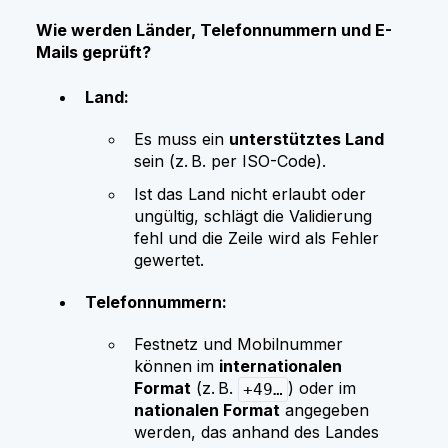
Wie werden Länder, Telefonnummern und E-
Mails geprüft?
Land:
Es muss ein
unterstütztes Land
sein (z. B. per ISO-Code).
Ist das Land nicht erlaubt oder
ungültig, schlägt die Validierung
fehl und die Zeile wird als Fehler
gewertet.
Telefonnummern:
Festnetz und Mobilnummer
können im
internationalen
Format
(z. B.
) oder im
+49…
nationalen Format
angegeben
werden, das anhand des Landes