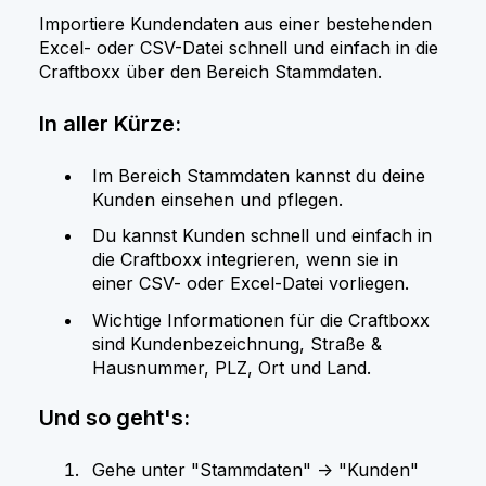
Importiere Kundendaten aus einer bestehenden
Excel- oder CSV-Datei schnell und einfach in die
Craftboxx über den Bereich Stammdaten.
In aller Kürze:
Im Bereich Stammdaten kannst du deine
Kunden einsehen und pflegen.
Du kannst Kunden schnell und einfach in
die Craftboxx integrieren, wenn sie in
einer CSV- oder Excel-Datei vorliegen.
Wichtige Informationen für die Craftboxx
sind Kundenbezeichnung, Straße &
Hausnummer, PLZ, Ort und Land.
Und so geht's:
Gehe unter "Stammdaten" -> "Kunden"