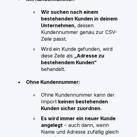
Wir suchen nach einem
bestehenden Kunden in deinem
Unternehmen
, dessen
Kundennummer genau zur CSV-
Zeile passt.
Wird ein Kunde gefunden, wird
diese Zeile als
„Adresse zu
bestehendem Kunden“
behandelt.
Ohne Kundennummer:
Ohne Kundennummer kann der
Import
keinen bestehenden
Kunden sicher zuordnen
.
Es wird immer ein neuer Kunde
angelegt
– auch dann, wenn
Name und Adresse zufällig gleich