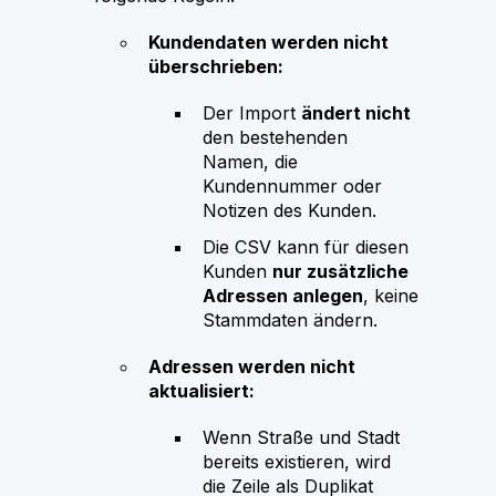
Kundendaten werden nicht
überschrieben:
Der Import
ändert nicht
den bestehenden
Namen, die
Kundennummer oder
Notizen des Kunden.
Die CSV kann für diesen
Kunden
nur zusätzliche
Adressen anlegen
, keine
Stammdaten ändern.
Adressen werden nicht
aktualisiert:
Wenn Straße und Stadt
bereits existieren, wird
die Zeile als Duplikat