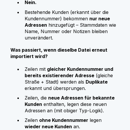
Nein.
Bestehende Kunden (erkannt über die
Kundennummer) bekommen
nur neue
Adressen
hinzugefügt – Stammdaten wie
Name, Nummer oder Notizen bleiben
unverändert.
Was passiert, wenn dieselbe Datei erneut
importiert wird?
Zeilen mit
gleicher Kundennummer und
bereits existierender Adresse
(gleiche
Straße + Stadt) werden als
Duplikate
erkannt und übersprungen.
Zeilen, die
neue Adressen für bekannte
Kunden
enthalten, legen diese neuen
Adressen an (mit obiger Typ-Logik).
Zeilen
ohne Kundennummer
legen
wieder neue Kunden
an.