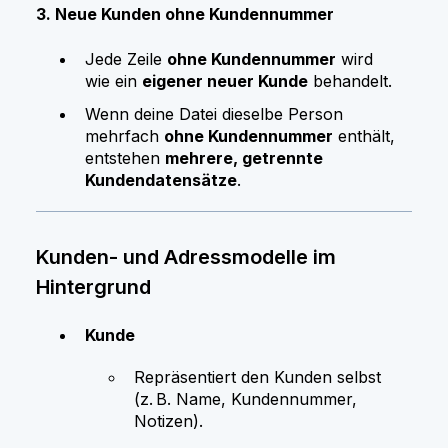
3. Neue Kunden ohne Kundennummer
Jede Zeile
ohne Kundennummer
wird
wie ein
eigener neuer Kunde
behandelt.
Wenn deine Datei dieselbe Person
mehrfach
ohne Kundennummer
enthält,
entstehen
mehrere, getrennte
Kundendatensätze
.
Kunden- und Adressmodelle im
Hintergrund
Kunde
Repräsentiert den Kunden selbst
(z. B. Name, Kundennummer,
Notizen).