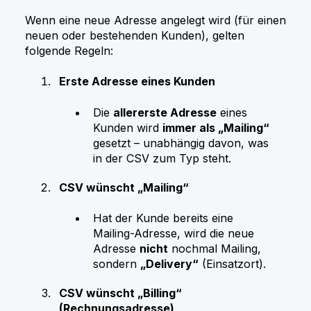
Wenn eine neue Adresse angelegt wird (für einen
neuen oder bestehenden Kunden), gelten
folgende Regeln:
Erste Adresse eines Kunden
Die
allererste Adresse
eines
Kunden wird
immer als „Mailing“
gesetzt – unabhängig davon, was
in der CSV zum Typ steht.
CSV wünscht „Mailing“
Hat der Kunde bereits eine
Mailing-Adresse, wird die neue
Adresse
nicht
nochmal Mailing,
sondern
„Delivery“
(Einsatzort).
CSV wünscht „Billing“
(Rechnungsadresse)