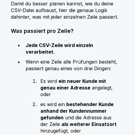
Damit du besser planen kannst, wie du deine
CSV-Datei aufbaust, hier die genaue Logik
dahinter, was mit jeder einzelnen Zeile passiert.
Was passiert pro Zeile?
Jede CSV-Zeile wird einzeln
verarbeitet.
Wenn eine Zeile alle Prüfungen besteht,
passiert genau eines von drei Dingen:
Es wird
ein neuer Kunde mit
genau einer Adresse
angelegt,
oder
es wird ein
bestehender Kunde
anhand der Kundennummer
gefunden
und die Adresse aus
der Zeile
als weiterer Einsatzort
hinzugefügt, oder