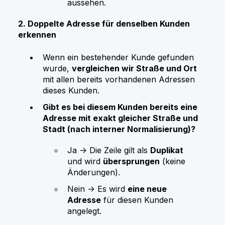
aussehen.
2. Doppelte Adresse für denselben Kunden
erkennen
Wenn ein bestehender Kunde gefunden
wurde,
vergleichen wir Straße und Ort
mit allen bereits vorhandenen Adressen
dieses Kunden.
Gibt es bei diesem Kunden bereits eine
Adresse mit exakt gleicher Straße und
Stadt (nach interner Normalisierung)?
Ja → Die Zeile gilt als
Duplikat
und wird
übersprungen
(keine
Änderungen).
Nein → Es wird
eine neue
Adresse
für diesen Kunden
angelegt.