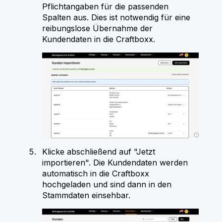
Pflichtangaben für die passenden
Spalten aus. Dies ist notwendig für eine
reibungslose Übernahme der
Kundendaten in die Craftboxx.
Klicke abschließend auf "Jetzt
importieren". Die Kundendaten werden
automatisch in die Craftboxx
hochgeladen und sind dann in den
Stammdaten einsehbar.