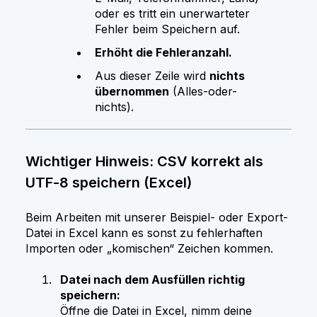
oder es tritt ein unerwarteter
Fehler beim Speichern auf.
Erhöht die Fehleranzahl.
Aus dieser Zeile wird
nichts
übernommen
(Alles-oder-
nichts).
Wichtiger Hinweis: CSV korrekt als
UTF‑8 speichern (Excel)
Beim Arbeiten mit unserer Beispiel- oder Export-
Datei in Excel kann es sonst zu fehlerhaften
Importen oder „komischen“ Zeichen kommen.
Datei nach dem Ausfüllen richtig
speichern:
Öffne die Datei in Excel, nimm deine