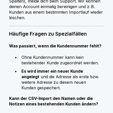
Spalten), melde dich beim Support. Wir können
deinen Account einmalig bereinigen und z. B.
Kunden aus einem bestimmten Importlauf wieder
löschen.
Häufige Fragen zu Spezialfällen
Was passiert, wenn die Kundennummer fehlt?
Ohne Kundennummer kann kein
bestehender Kunde zugeordnet werden.
Es wird immer ein neuer Kunde
angelegt
und die Adresse als erste bzw.
weitere Adresse zu diesem neuen
Kunden gespeichert.
Kann der CSV-Import den Namen oder die
Notizen eines bestehenden Kunden ändern?