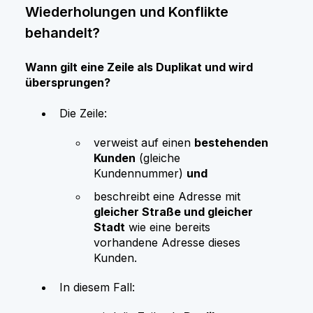
Wiederholungen und Konflikte
behandelt?
Wann gilt eine Zeile als Duplikat und wird
übersprungen?
Die Zeile:
verweist auf einen
bestehenden
Kunden
(gleiche
Kundennummer)
und
beschreibt eine Adresse mit
gleicher Straße und gleicher
Stadt
wie eine bereits
vorhandene Adresse dieses
Kunden.
In diesem Fall: