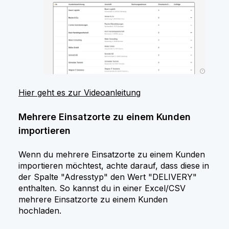
Hier geht es zur Videoanleitung
Mehrere Einsatzorte zu einem Kunden
importieren
Wenn du mehrere Einsatzorte zu einem Kunden
importieren möchtest, achte darauf, dass diese in
der Spalte "Adresstyp" den Wert "DELIVERY"
enthalten. So kannst du in einer Excel/CSV
mehrere Einsatzorte zu einem Kunden
hochladen.