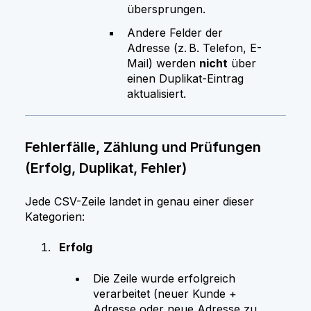
übersprungen.
Andere Felder der
Adresse (z. B. Telefon, E-
Mail) werden
nicht
über
einen Duplikat-Eintrag
aktualisiert.
Fehlerfälle, Zählung und Prüfungen
(Erfolg, Duplikat, Fehler)
Jede CSV-Zeile landet in genau einer dieser
Kategorien:
Erfolg
Die Zeile wurde erfolgreich
verarbeitet (neuer Kunde +
Adresse oder neue Adresse zu