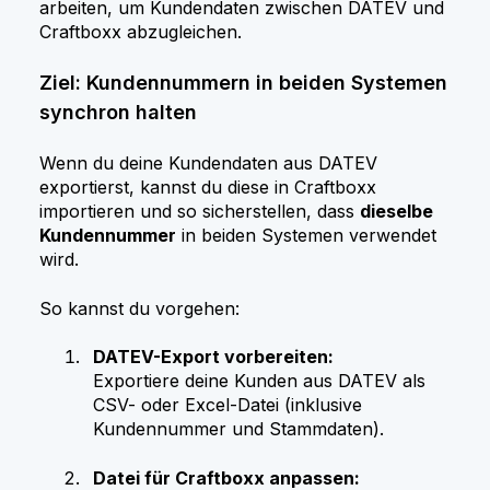
arbeiten, um Kundendaten zwischen DATEV und
Craftboxx abzugleichen.
Ziel: Kundennummern in beiden Systemen
synchron halten
Wenn du deine Kundendaten aus DATEV
exportierst, kannst du diese in Craftboxx
importieren und so sicherstellen, dass
dieselbe
Kundennummer
in beiden Systemen verwendet
wird.
So kannst du vorgehen:
DATEV-Export vorbereiten:
Exportiere deine Kunden aus DATEV als
CSV- oder Excel-Datei (inklusive
Kundennummer und Stammdaten).
Datei für Craftboxx anpassen: