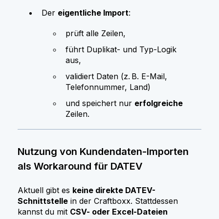
Der
eigentliche Import
:
prüft alle Zeilen,
führt Duplikat- und Typ-Logik
aus,
validiert Daten (z. B. E-Mail,
Telefonnummer, Land)
und speichert nur
erfolgreiche
Zeilen.
Nutzung von Kundendaten-Importen
als Workaround für DATEV
Aktuell gibt es
keine direkte DATEV-
Schnittstelle
in der Craftboxx. Stattdessen
kannst du mit
CSV- oder Excel-Dateien