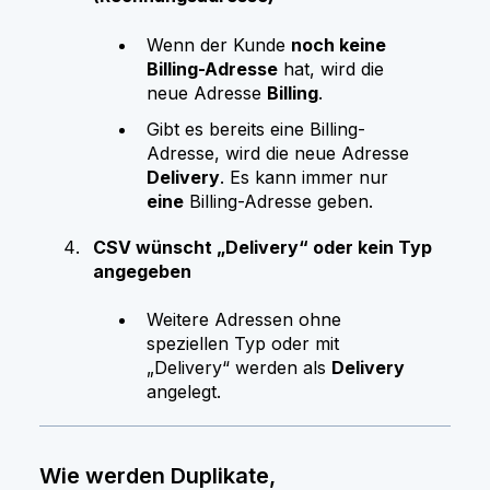
Wenn der Kunde
noch keine
Billing-Adresse
hat, wird die
neue Adresse
Billing
.
Gibt es bereits eine Billing-
Adresse, wird die neue Adresse
Delivery
. Es kann immer nur
eine
Billing-Adresse geben.
CSV wünscht „Delivery“ oder kein Typ
angegeben
Weitere Adressen ohne
speziellen Typ oder mit
„Delivery“ werden als
Delivery
angelegt.
Wie werden Duplikate,