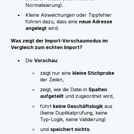
Normalisierung).
Kleine Abweichungen oder Tippfehler
führen dazu, dass eine
neue Adresse
angelegt
wird.
Was zeigt der Import-Vorschaumodus im
Vergleich zum echten Import?
Die
Vorschau
:
zeigt nur eine
kleine Stichprobe
der Zeilen,
zeigt, wie die Datei in
Spalten
aufgeteilt
und zugeordnet wird,
führt
keine Geschäftslogik
aus
(keine Duplikatprüfung, keine
Typ-Logik, keine Validierung)
und
speichert nichts
.