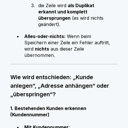
die Zeile wird
als Duplikat
erkannt und komplett
übersprungen
(es wird nichts
geändert).
Alles-oder-nichts:
Wenn beim
Speichern einer Zeile ein Fehler auftritt,
wird
nichts
aus dieser Zeile
übernommen.
Wie wird entschieden: „Kunde
anlegen“, „Adresse anhängen“ oder
„überspringen“?
1. Bestehenden Kunden erkennen
(Kundennummer)
Mit Kundennummer: