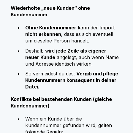
Wiederholte „neue Kunden“ ohne
Kundennummer
Ohne Kundennummer
kann der Import
nicht erkennen
, dass es sich eventuell
um dieselbe Person handelt.
Deshalb wird
jede Zeile als eigener
neuer Kunde
angelegt, auch wenn Name
und Adresse identisch wirken.
So vermeidest du das:
Vergib und pflege
Kundennummern konsequent in deiner
Datei.
Konflikte bei bestehenden Kunden (gleiche
Kundennummer)
Wenn ein Kunde über die
Kundennummer gefunden wird, gelten
folgende Regeln: