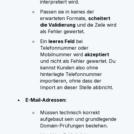
interpretiert wird.
Passen sie in keines der
erwarteten Formate,
scheitert
die Validierung
und die Zeile wird
als Fehler gewertet.
Ein
leeres Feld
bei
Telefonnummer oder
Mobilnummer wird
akzeptiert
und nicht als Fehler gewertet. Du
kannst Kunden also ohne
hinterlegte Telefonnummer
importieren, ohne dass der
Import an dieser Stelle abbricht.
E-Mail-Adressen:
Müssen technisch korrekt
aufgebaut sein und grundlegende
Domain-Prüfungen bestehen.