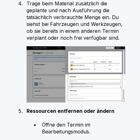
Trage beim Material zusätzlich die
geplante und nach Ausführung die
tatsächlich verbrauchte Menge ein. Du
siehst bei Fahrzeugen und Werkzeugen,
ob sie bereits in einem anderen Termin
verplant oder noch frei verfügbar sind.
Ressourcen entfernen oder ändern
Öffne den Termin im
Bearbeitungsmodus.