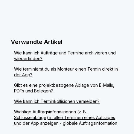
Verwandte Artikel
Wie kann ich Aufträge und Termine archivieren und
wiederfinden?
Wie terminierst du als Monteur einen Termin direkt in
der App?
Gibt es eine projektbezogene Ablage von E-Mails,
PDFs und Belegen?
Wie kann ich Terminkollisionen vermeiden?
Wichtige Auftragsinformationen (z. B.
Schlüsselablage) in allen Terminen eines Auftrages
und der App anzeigen - globale Auftragsinformation