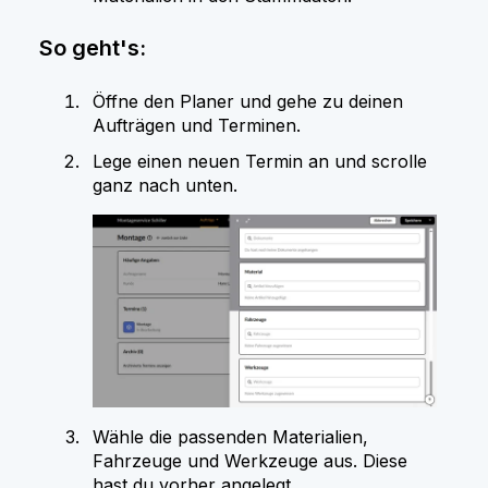
So geht's:
Öffne den Planer und gehe zu deinen
Aufträgen und Terminen.
Lege einen neuen Termin an und scrolle
ganz nach unten.
Wähle die passenden Materialien,
Fahrzeuge und Werkzeuge aus. Diese
hast du vorher angelegt.