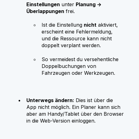
Einstellungen
unter
Planung →
Überlappungen
frei.
Ist die Einstellung
nicht
aktiviert,
erscheint eine Fehlermeldung,
und die Ressource kann nicht
doppelt verplant werden.
So vermeidest du versehentliche
Doppelbuchungen von
Fahrzeugen oder Werkzeugen.
Unterwegs ändern:
Dies ist über die
App nicht möglich. Ein Planer kann sich
aber am Handy/Tablet über den Browser
in die Web-Version einloggen.