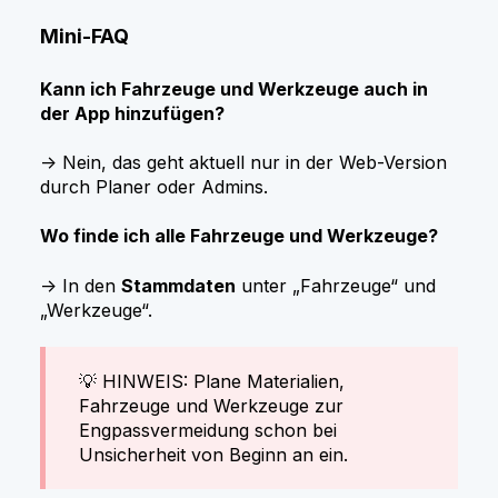
Mini-FAQ
Kann ich Fahrzeuge und Werkzeuge auch in
der App hinzufügen?
→ Nein, das geht aktuell nur in der Web-Version
durch Planer oder Admins.
Wo finde ich alle Fahrzeuge und Werkzeuge?
→ In den
Stammdaten
unter „Fahrzeuge“ und
„Werkzeuge“.
💡 HINWEIS: Plane Materialien,
Fahrzeuge und Werkzeuge zur
Engpassvermeidung schon bei
Unsicherheit von Beginn an ein.