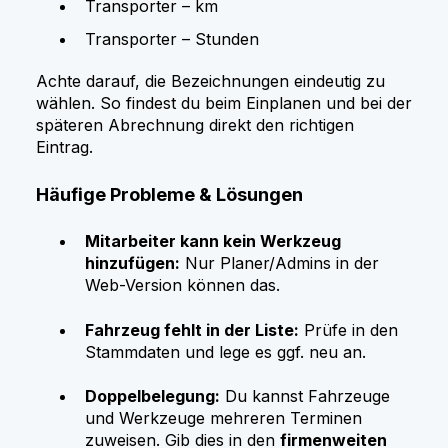
Transporter – km
Transporter – Stunden
Achte darauf, die Bezeichnungen eindeutig zu
wählen. So findest du beim Einplanen und bei der
späteren Abrechnung direkt den richtigen
Eintrag.
Häufige Probleme & Lösungen
Mitarbeiter kann kein Werkzeug
hinzufügen:
Nur Planer/Admins in der
Web-Version können das.
Fahrzeug fehlt in der Liste:
Prüfe in den
Stammdaten und lege es ggf. neu an.
Doppelbelegung:
Du kannst Fahrzeuge
und Werkzeuge mehreren Terminen
zuweisen. Gib dies in den
firmenweiten