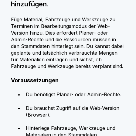
hinzufügen.
Füge Material, Fahrzeuge und Werkzeuge zu
Terminen im Bearbeitungsmodus der Web-
Version hinzu. Dies erfordert Planer- oder
Admin-Rechte und die Ressourcen müssen in
den Stammdaten hinterlegt sein. Du kannst dabei
geplante und tatsächlich verbrauchte Mengen
für Materialien eintragen und siehst, ob
Fahrzeuge und Werkzeuge bereits verplant sind.
Voraussetzungen
Du benötigst Planer- oder Admin-Rechte.
Du brauchst Zugriff auf die Web-Version
(Browser).
Hinterlege Fahrzeuge, Werkzeuge und
Materialien in den Stammdaten.