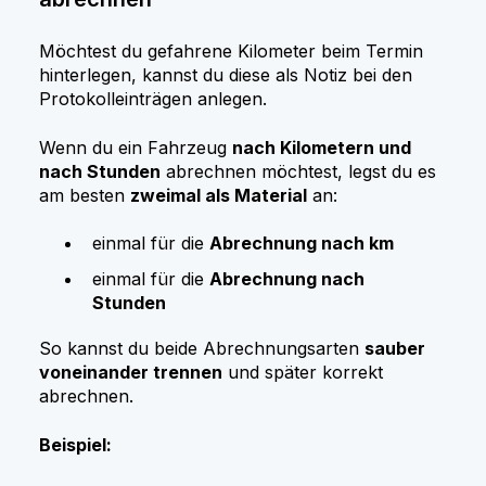
Möchtest du gefahrene Kilometer beim Termin
hinterlegen, kannst du diese als Notiz bei den
Protokolleinträgen anlegen.
Wenn du ein Fahrzeug
nach Kilometern und
nach Stunden
abrechnen möchtest, legst du es
am besten
zweimal als Material
an:
einmal für die
Abrechnung nach km
einmal für die
Abrechnung nach
Stunden
So kannst du beide Abrechnungsarten
sauber
voneinander trennen
und später korrekt
abrechnen.
Beispiel: