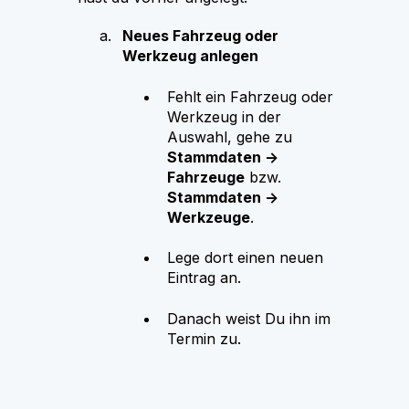
Neues Fahrzeug oder
Werkzeug anlegen
Fehlt ein Fahrzeug oder
Werkzeug in der
Auswahl, gehe zu
Stammdaten →
Fahrzeuge
bzw.
Stammdaten →
Werkzeuge
.
Lege dort einen neuen
Eintrag an.
Danach weist Du ihn im
Termin zu.