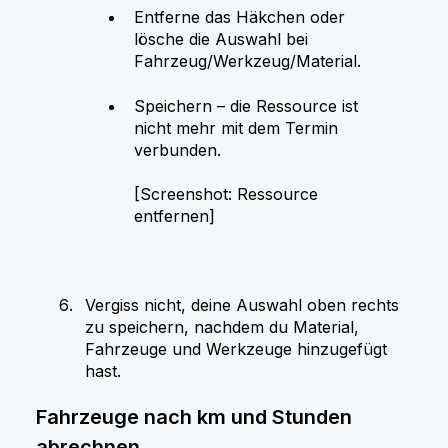
Entferne das Häkchen oder
lösche die Auswahl bei
Fahrzeug/Werkzeug/Material.
Speichern – die Ressource ist
nicht mehr mit dem Termin
verbunden.
[Screenshot: Ressource
entfernen]
Vergiss nicht, deine Auswahl oben rechts
zu speichern, nachdem du Material,
Fahrzeuge und Werkzeuge hinzugefügt
hast.
Fahrzeuge nach km und Stunden
abrechnen