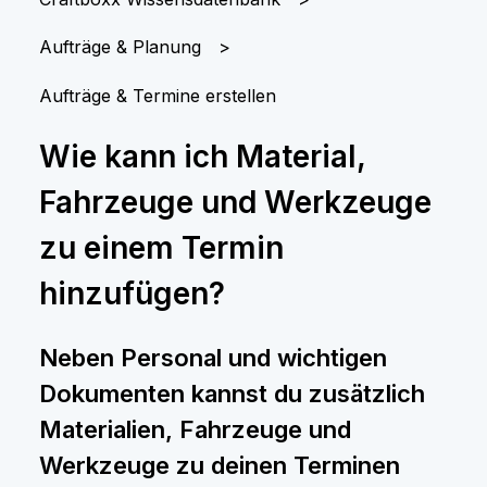
Aufträge & Planung
Aufträge & Termine erstellen
Wie kann ich Material,
Fahrzeuge und Werkzeuge
zu einem Termin
hinzufügen?
Neben Personal und wichtigen
Dokumenten kannst du zusätzlich
Materialien, Fahrzeuge und
Werkzeuge zu deinen Terminen