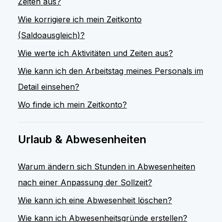
Zeiten aus?
Wie korrigiere ich mein Zeitkonto
(Saldoausgleich)?
Wie werte ich Aktivitäten und Zeiten aus?
Wie kann ich den Arbeitstag meines Personals im
Detail einsehen?
Wo finde ich mein Zeitkonto?
Urlaub & Abwesenheiten
Warum ändern sich Stunden in Abwesenheiten
nach einer Anpassung der Sollzeit?
Wie kann ich eine Abwesenheit löschen?
Wie kann ich Abwesenheitsgründe erstellen?