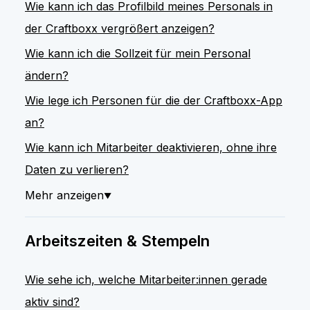
Wie kann ich das Profilbild meines Personals in
der Craftboxx vergrößert anzeigen?
Wie kann ich die Sollzeit für mein Personal
ändern?
Wie lege ich Personen für die der Craftboxx-App
an?
Wie kann ich Mitarbeiter deaktivieren, ohne ihre
Daten zu verlieren?
Mehr anzeigen
▼
Arbeitszeiten & Stempeln
Wie sehe ich, welche Mitarbeiter:innen gerade
aktiv sind?