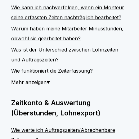
Wie kann ich nachverfolgen, wenn ein Monteur
seine erfassten Zeiten nachträglich bearbeitet?
Warum haben meine Mitarbeiter Minusstunden,
obwohl sie gearbeitet haben?
Was ist der Unterschied zwischen Lohnzeiten
und Auftragszeiten?
Wie funktioniert die Zeiterfassung?
Mehr anzeigen
▼
Zeitkonto & Auswertung
(Überstunden, Lohnexport)
Wie werte ich Auftragszeiten/Abrechenbare