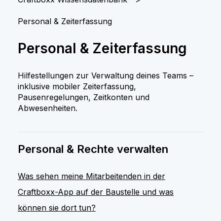
Personal & Zeiterfassung
Personal & Zeiterfassung
Hilfestellungen zur Verwaltung deines Teams –
inklusive mobiler Zeiterfassung,
Pausenregelungen, Zeitkonten und
Abwesenheiten.
Personal & Rechte verwalten
Was sehen meine Mitarbeitenden in der
Craftboxx-App auf der Baustelle und was
können sie dort tun?