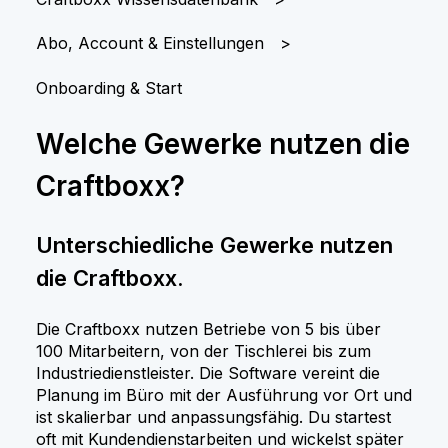
Abo, Account & Einstellungen
Onboarding & Start
Welche Gewerke nutzen die
Craftboxx?
Unterschiedliche Gewerke nutzen
die Craftboxx.
Die Craftboxx nutzen Betriebe von 5 bis über
100 Mitarbeitern, von der Tischlerei bis zum
Industriedienstleister. Die Software vereint die
Planung im Büro mit der Ausführung vor Ort und
ist skalierbar und anpassungsfähig. Du startest
oft mit Kundendienstarbeiten und wickelst später