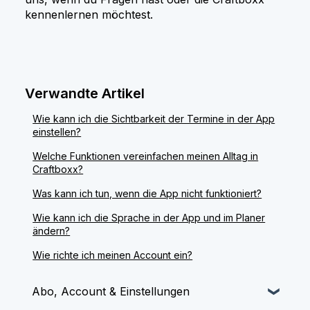
kennenlernen möchtest.
Verwandte Artikel
Wie kann ich die Sichtbarkeit der Termine in der App
einstellen?
Welche Funktionen vereinfachen meinen Alltag in
Craftboxx?
Was kann ich tun, wenn die App nicht funktioniert?
Wie kann ich die Sprache in der App und im Planer
ändern?
Wie richte ich meinen Account ein?
Abo, Account & Einstellungen