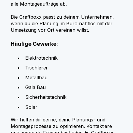
alle Montageaufträge ab.
Die Craftboxx passt zu deinem Unternehmen,
wenn du die Planung im Büro nahtlos mit der
Umsetzung vor Ort vereinen willst.
Häufige Gewerke:
Elektrotechnik
Tischlerei
Metallbau
Gala Bau
Sicherheitstechnik
Solar
Wir helfen dir gerne, deine Planungs- und
Montageprozesse zu optimieren. Kontaktiere
uns, wenn du Fragen hast oder die Craftboxx