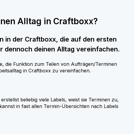
nen Alltag in Craftboxx?
n in der Craftboxx, die auf den ersten
 aber dennoch deinen Alltag vereinfachen.
iste, die Funktion zum Teilen von Aufträgen/Terminen
beitsalltag in Craftboxx zu vereinfachen.
rstellst beliebig viele Labels, weist sie Terminen zu,
 kannst in fast allen Termin-Übersichten nach Labels