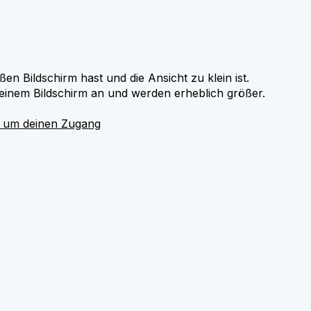
en Bildschirm hast und die Ansicht zu klein ist.
deinem Bildschirm an und werden erheblich größer.
d um deinen Zugang