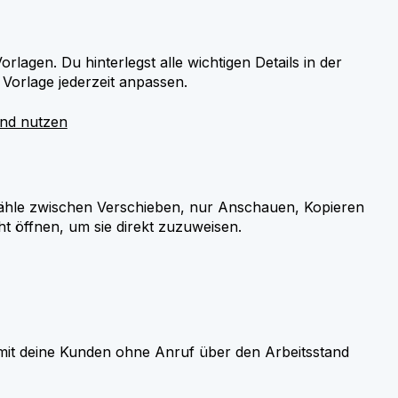
lagen. Du hinterlegst alle wichtigen Details in der
 Vorlage jederzeit anpassen.
und nutzen
. Wähle zwischen Verschieben, nur Anschauen, Kopieren
 öffnen, um sie direkt zuzuweisen.
mit deine Kunden ohne Anruf über den Arbeitsstand