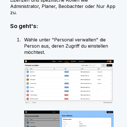
Administrator, Planer, Beobachter oder Nur App
zu.
So geht's:
Wähle unter "Personal verwalten" die
Person aus, deren Zugriff du einstellen
möchtest.