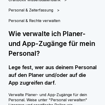
Personal & Zeiterfassung
Personal & Rechte verwalten
Wie verwalte ich Planer-
und App-Zugänge für mein
Personal?
Lege fest, wer aus deinem Personal
auf den Planer und/oder auf die
App zugreifen darf.
Verwalte Planer- und App-Zugänge für dein
Personal. Weise unter "Personal verwalten"
Lizenzen und spezifische Rollen wie