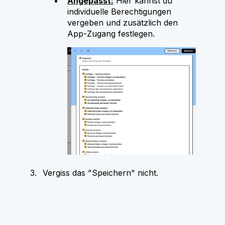
Angepasst:
Hier kannst du
individuelle Berechtigungen
vergeben und zusätzlich den
App-Zugang festlegen.
Vergiss das "Speichern" nicht.