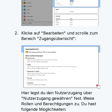
Klicke auf "Bearbeiten" und scrolle zum
Bereich "Zugangsübersicht":
Hier legst du den Nutzerzugang über
"Nutzerzugang gewähren" fest. Weise
Rollen und Berechtigungen zu. Du hast
folgende Möglichkeiten: