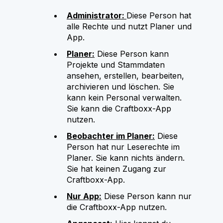
Administrator:
Diese Person hat
alle Rechte und nutzt Planer und
App.
Planer:
Diese Person kann
Projekte und Stammdaten
ansehen, erstellen, bearbeiten,
archivieren und löschen. Sie
kann kein Personal verwalten.
Sie kann die Craftboxx-App
nutzen.
Beobachter im Planer:
Diese
Person hat nur Leserechte im
Planer. Sie kann nichts ändern.
Sie hat keinen Zugang zur
Craftboxx-App.
Nur App:
Diese Person kann nur
die Craftboxx-App nutzen.